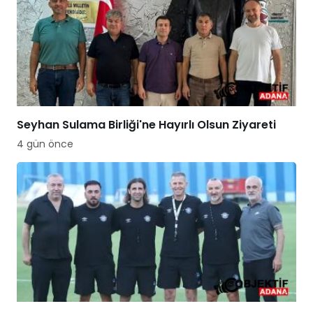
Seyhan Sulama Birliği'ne Hayırlı Olsun Ziyareti
4 gün önce