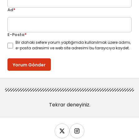
Ad
*
E-Posta
*
Bir dahaki sefere yorum yaptığımda kullanılmak üzere adımı,
e-posta adresimi ve web site adresimi bu tarayıcıya kaydet.
Yorum Gönder
Tekrar deneyiniz.