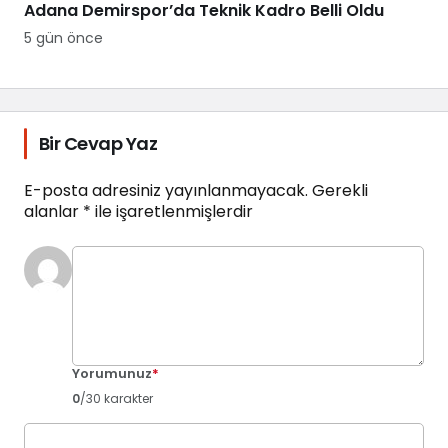
Adana Demirspor’da Teknik Kadro Belli Oldu
5 gün önce
Bir Cevap Yaz
E-posta adresiniz yayınlanmayacak.
Gerekli
alanlar
*
ile işaretlenmişlerdir
Yorumunuz
*
0
/30 karakter