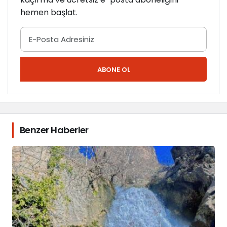
hemen başlat.
ABONE OL
Benzer Haberler