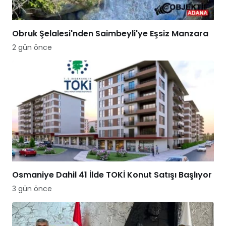
Obruk Şelalesi'nden Saimbeyli'ye Eşsiz Manzara
2 gün önce
Osmaniye Dahil 41 İlde TOKİ Konut Satışı Başlıyor
3 gün önce