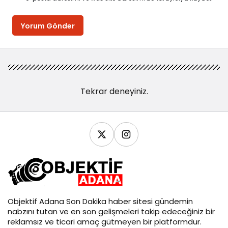
Yorum Gönder
Tekrar deneyiniz.
Objektif
Adana Son Dakika
haber sitesi gündemin
nabzını tutan ve en son gelişmeleri takip edeceğiniz bir
reklamsız ve ticari amaç gütmeyen bir platformdur.