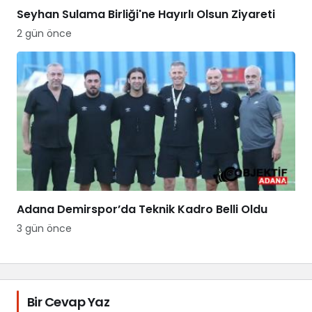
Seyhan Sulama Birliği'ne Hayırlı Olsun Ziyareti
2 gün önce
Adana Demirspor’da Teknik Kadro Belli Oldu
3 gün önce
Bir Cevap Yaz