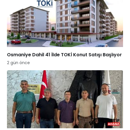
Osmaniye Dahil 41 İlde TOKİ Konut Satışı Başlıyor
2 gün önce