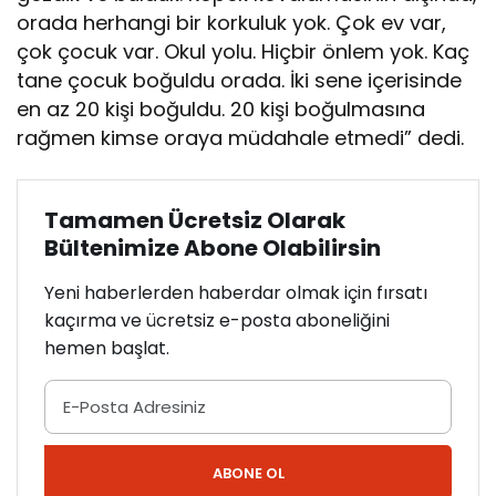
orada herhangi bir korkuluk yok. Çok ev var,
çok çocuk var. Okul yolu. Hiçbir önlem yok. Kaç
tane çocuk boğuldu orada. İki sene içerisinde
en az 20 kişi boğuldu. 20 kişi boğulmasına
rağmen kimse oraya müdahale etmedi” dedi.
Tamamen Ücretsiz Olarak
Bültenimize Abone Olabilirsin
Yeni haberlerden haberdar olmak için fırsatı
kaçırma ve ücretsiz e-posta aboneliğini
hemen başlat.
ABONE OL