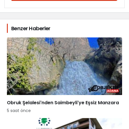
Benzer Haberler
Obruk Şelalesi'nden Saimbeyli'ye Eşsiz Manzara
5 saat önce