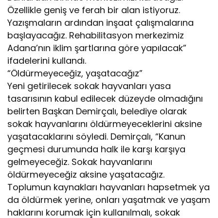
Özellikle geniş ve ferah bir alan istiyoruz.
Yazışmaların ardından inşaat çalışmalarına
başlayacağız. Rehabilitasyon merkezimiz
Adana’nın iklim şartlarına göre yapılacak”
ifadelerini kullandı.
“Öldürmeyeceğiz, yaşatacağız”
Yeni getirilecek sokak hayvanları yasa
tasarısının kabul edilecek düzeyde olmadığını
belirten Başkan Demirçalı, belediye olarak
sokak hayvanlarını öldürmeyeceklerini aksine
yaşatacaklarını söyledi. Demirçalı, “Kanun
geçmesi durumunda halk ile karşı karşıya
gelmeyeceğiz. Sokak hayvanlarını
öldürmeyeceğiz aksine yaşatacağız.
Toplumun kaynakları hayvanları hapsetmek ya
da öldürmek yerine, onları yaşatmak ve yaşam
haklarını korumak için kullanılmalı, sokak