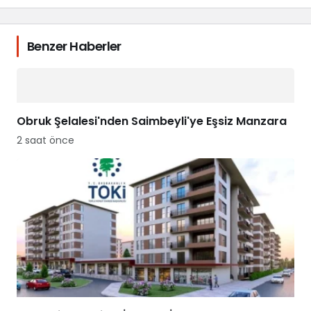
Benzer Haberler
Obruk Şelalesi'nden Saimbeyli'ye Eşsiz Manzara
2 saat önce