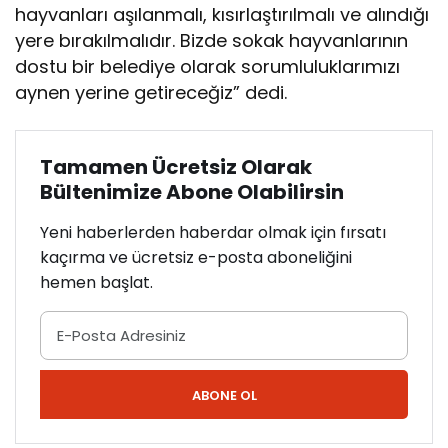
hayvanları aşılanmalı, kısırlaştırılmalı ve alındığı
yere bırakılmalıdır. Bizde sokak hayvanlarının
dostu bir belediye olarak sorumluluklarımızı
aynen yerine getireceğiz” dedi.
Tamamen Ücretsiz Olarak
Bültenimize Abone Olabilirsin
Yeni haberlerden haberdar olmak için fırsatı
kaçırma ve ücretsiz e-posta aboneliğini
hemen başlat.
ABONE OL