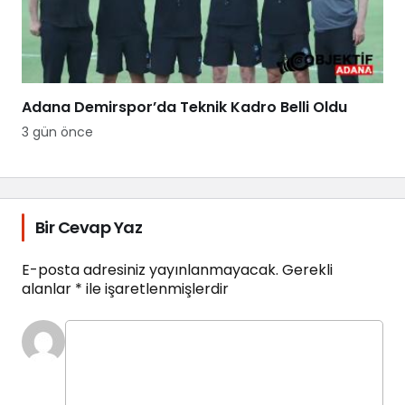
Adana Demirspor’da Teknik Kadro Belli Oldu
3 gün önce
Bir Cevap Yaz
E-posta adresiniz yayınlanmayacak.
Gerekli
alanlar
*
ile işaretlenmişlerdir