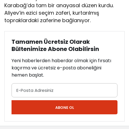
Karabağ’da tam bir anayasal düzen kurdu.
Aliyev’in ezici seçim zaferi, kurtarılmış
topraklardaki zaferine bağlanıyor.
Tamamen Ücretsiz Olarak
Bültenimize Abone Olabilirsin
Yeni haberlerden haberdar olmak için fırsatı
kaçırma ve ücretsiz e-posta aboneliğini
hemen başlat.
ABONE OL