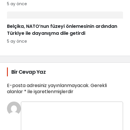
5 ay önce
Belçika, NATO’nun füzeyi önlemesinin ardından
Türkiye ile dayanışma dile getirdi
5 ay önce
Bir Cevap Yaz
E-posta adresiniz yayınlanmayacak.
Gerekli
alanlar
*
ile işaretlenmişlerdir