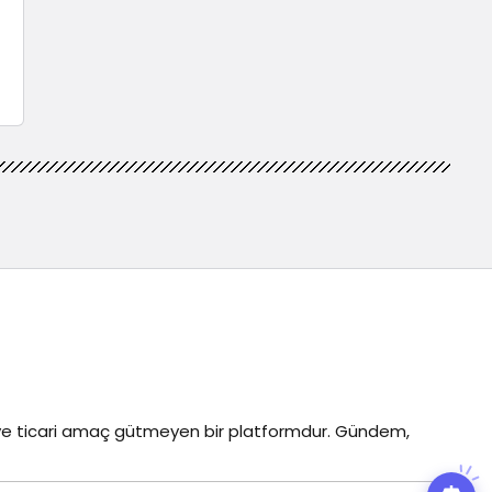
z ve ticari amaç gütmeyen bir platformdur. Gündem,