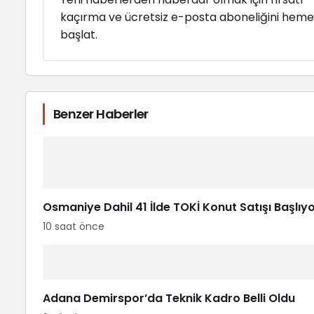
kaçırma ve ücretsiz e-posta aboneliğini hem
başlat.
Benzer Haberler
Osmaniye Dahil 41 İlde TOKİ Konut Satışı Başlıy
10 saat önce
Adana Demirspor’da Teknik Kadro Belli Oldu