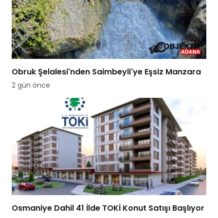
Obruk Şelalesi'nden Saimbeyli'ye Eşsiz Manzara
2 gün önce
Osmaniye Dahil 41 İlde TOKİ Konut Satışı Başlıyor