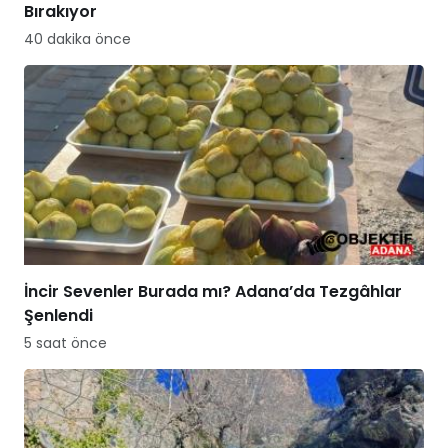
Bırakıyor
40 dakika önce
İncir Sevenler Burada mı? Adana’da Tezgâhlar
Şenlendi
5 saat önce