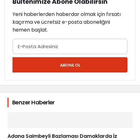
Bültenimize Abone Olabilirsin
Yeni haberlerden haberdar olmak için fırsatı
kaçırma ve ücretsiz e-posta aboneliğini
hemen başlat.
ABONE OL
Benzer Haberler
Adana Saimbeyli Bazlaması Damaklarda İz