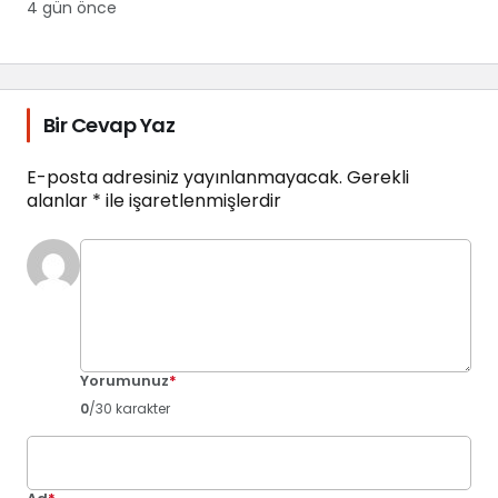
4 gün önce
Bir Cevap Yaz
E-posta adresiniz yayınlanmayacak.
Gerekli
alanlar
*
ile işaretlenmişlerdir
Yorumunuz
*
0
/30 karakter