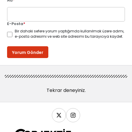
Ad
*
E-Posta
*
Bir dahaki sefere yorum yaptığımda kullanılmak üzere adımı,
e-posta adresimi ve web site adresimi bu tarayıcıya kaydet.
Yorum Gönder
Tekrar deneyiniz.