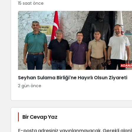
15 saat önce
Seyhan Sulama Birliği'ne Hayırlı Olsun Ziyareti
2 gün önce
Bir Cevap Yaz
E-posta adresiniz yayınlanmayacak.
Gerekli alan