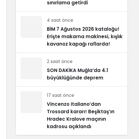
sınırlama getirdi
4 saat önce
BİM 7 Ağustos 2026 kataloğu!
Erişte makarna makinesi, kışlık
kavanoz kapağı raflarda!
2 saat önce
SON DAKİKA Muğla’da 4.1
büyüklüğünde deprem
17 saat önce
Vincenzo Italiano’dan
Trossard kararı! Beşiktaş’ın
Hradec Kralove maçının
kadrosu açıklandı