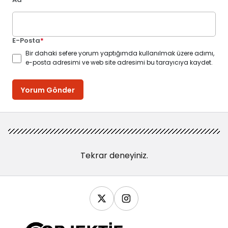
E-Posta
*
Bir dahaki sefere yorum yaptığımda kullanılmak üzere adımı,
e-posta adresimi ve web site adresimi bu tarayıcıya kaydet.
Yorum Gönder
Tekrar deneyiniz.