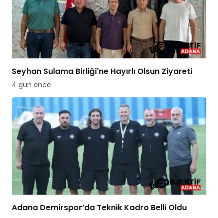
Seyhan Sulama Birliği'ne Hayırlı Olsun Ziyareti
4 gün önce
Adana Demirspor’da Teknik Kadro Belli Oldu