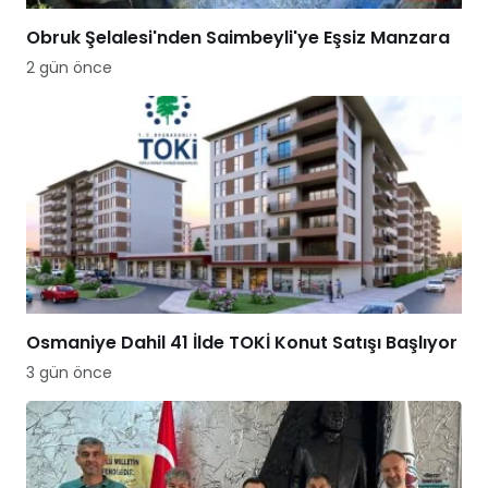
Obruk Şelalesi'nden Saimbeyli'ye Eşsiz Manzara
2 gün önce
Osmaniye Dahil 41 İlde TOKİ Konut Satışı Başlıyor
3 gün önce