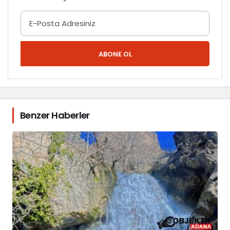
ABONE OL
Benzer Haberler