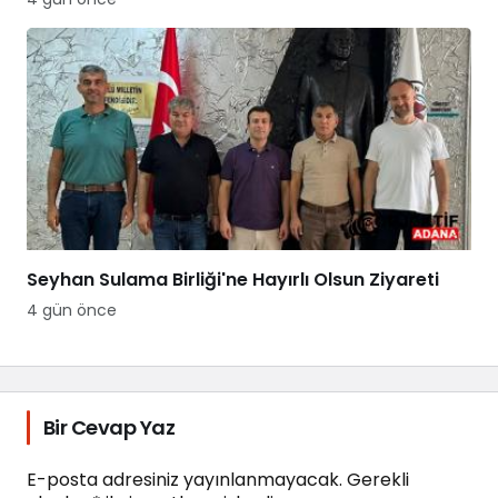
Seyhan Sulama Birliği'ne Hayırlı Olsun Ziyareti
4 gün önce
Bir Cevap Yaz
E-posta adresiniz yayınlanmayacak.
Gerekli