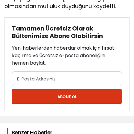
olmasından mutluluk duyduğunu kaydetti.
Tamamen Ücretsiz Olarak
Bültenimize Abone Olabilirsin
Yeni haberlerden haberdar olmak için fırsatı
kaçırma ve ücretsiz e-posta aboneliğini
hemen başlat.
ABONE OL
Benzer Haberler