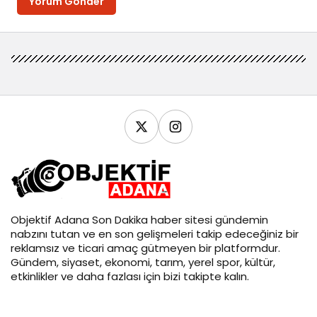
Yorum Gönder
Objektif
Adana Son Dakika
haber sitesi gündemin
nabzını tutan ve en son gelişmeleri takip edeceğiniz bir
reklamsız ve ticari amaç gütmeyen bir platformdur.
Gündem, siyaset, ekonomi, tarım, yerel spor, kültür,
etkinlikler ve daha fazlası için bizi takipte kalın.