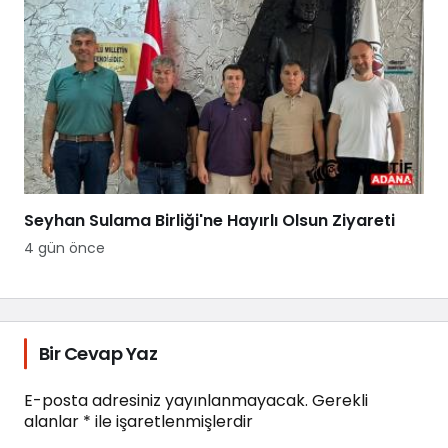
Seyhan Sulama Birliği'ne Hayırlı Olsun Ziyareti
4 gün önce
Bir Cevap Yaz
E-posta adresiniz yayınlanmayacak.
Gerekli
alanlar
*
ile işaretlenmişlerdir