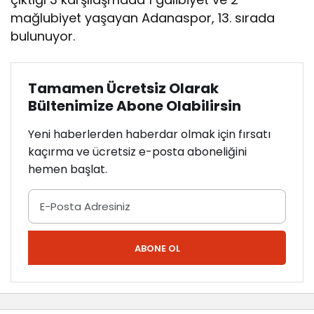
mağlubiyet yaşayan Adanaspor, 13. sırada
bulunuyor.
Tamamen Ücretsiz Olarak
Bültenimize Abone Olabilirsin
Yeni haberlerden haberdar olmak için fırsatı
kaçırma ve ücretsiz e-posta aboneliğini
hemen başlat.
ABONE OL