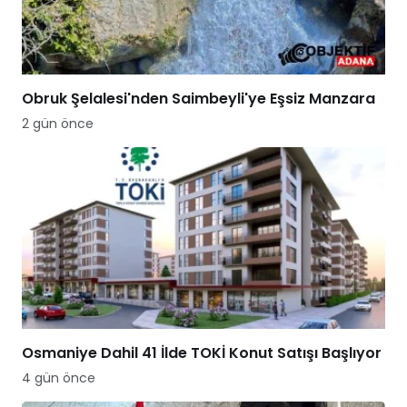
Obruk Şelalesi'nden Saimbeyli'ye Eşsiz Manzara
2 gün önce
Osmaniye Dahil 41 İlde TOKİ Konut Satışı Başlıyor
4 gün önce