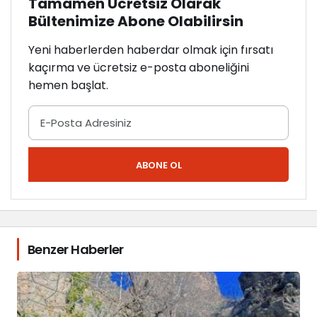
Tamamen Ücretsiz Olarak
Bültenimize Abone Olabilirsin
Yeni haberlerden haberdar olmak için fırsatı
kaçırma ve ücretsiz e-posta aboneliğini
hemen başlat.
ABONE OL
Benzer Haberler