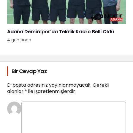
Adana Demirspor’da Teknik Kadro Belli Oldu
4 gün önce
Bir Cevap Yaz
E-posta adresiniz yayınlanmayacak.
Gerekli
alanlar
*
ile işaretlenmişlerdir