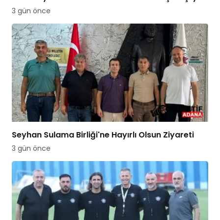
3 gün önce
Seyhan Sulama Birliği'ne Hayırlı Olsun Ziyareti
3 gün önce