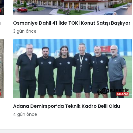
a
Osmaniye Dahil 41 İlde TOKİ Konut Satışı Başlıyor
3 gün önce
Adana Demirspor’da Teknik Kadro Belli Oldu
4 gün önce