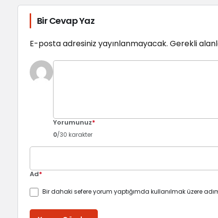
Bir Cevap Yaz
E-posta adresiniz yayınlanmayacak.
Gerekli alan
Yorumunuz
*
0
/30 karakter
Ad
*
Bir dahaki sefere yorum yaptığımda kullanılmak üzere adım