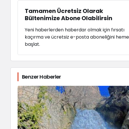
Tamamen Ücretsiz Olarak
Bültenimize Abone Olabilirsin
Yeni haberlerden haberdar olmak için fırsatı
kaçırma ve ücretsiz e-posta aboneliğini hem
başlat.
Benzer Haberler