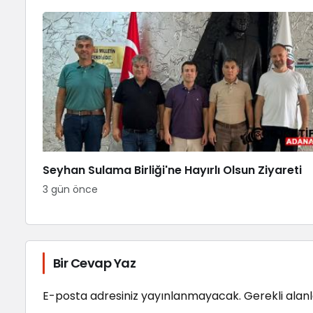
Seyhan Sulama Birliği'ne Hayırlı Olsun Ziyareti
3 gün önce
Bir Cevap Yaz
E-posta adresiniz yayınlanmayacak.
Gerekli alan