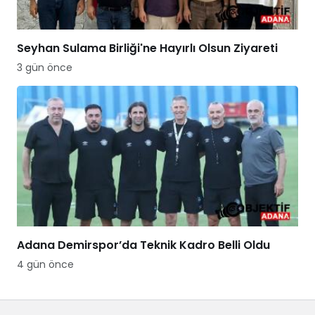
Seyhan Sulama Birliği'ne Hayırlı Olsun Ziyareti
3 gün önce
Adana Demirspor’da Teknik Kadro Belli Oldu
4 gün önce