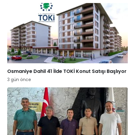
Osmaniye Dahil 41 İlde TOKİ Konut Satışı Başlıyor
3 gün önce