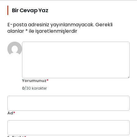
Bir Cevap Yaz
E-posta adresiniz yayınlanmayacak.
Gerekli
alanlar
*
ile işaretlenmişlerdir
Yorumunuz
*
0
/30 karakter
Ad
*