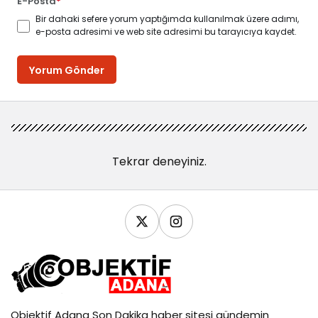
E-Posta
*
Bir dahaki sefere yorum yaptığımda kullanılmak üzere adımı,
e-posta adresimi ve web site adresimi bu tarayıcıya kaydet.
Yorum Gönder
Tekrar deneyiniz.
Objektif
Adana Son Dakika
haber sitesi gündemin