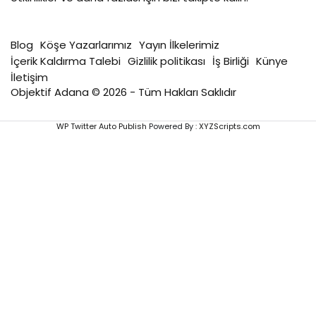
Blog
Köşe Yazarlarımız
Yayın İlkelerimiz
İçerik Kaldırma Talebi
Gizlilik politikası
İş Birliği
Künye
İletişim
Objektif Adana © 2026 - Tüm Hakları Saklıdır
WP Twitter Auto Publish
Powered By :
XYZScripts.com