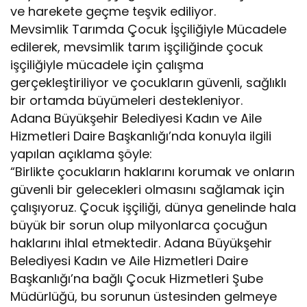
ve harekete geçme teşvik ediliyor.
Mevsimlik Tarımda Çocuk İşçiliğiyle Mücadele
edilerek, mevsimlik tarım işçiliğinde çocuk
işçiliğiyle mücadele için çalışma
gerçekleştiriliyor ve çocukların güvenli, sağlıklı
bir ortamda büyümeleri destekleniyor.
Adana Büyükşehir Belediyesi Kadın ve Aile
Hizmetleri Daire Başkanlığı’nda konuyla ilgili
yapılan açıklama şöyle:
“Birlikte çocukların haklarını korumak ve onların
güvenli bir gelecekleri olmasını sağlamak için
çalışıyoruz. Çocuk işçiliği, dünya genelinde hala
büyük bir sorun olup milyonlarca çocuğun
haklarını ihlal etmektedir. Adana Büyükşehir
Belediyesi Kadın ve Aile Hizmetleri Daire
Başkanlığı’na bağlı Çocuk Hizmetleri Şube
Müdürlüğü, bu sorunun üstesinden gelmeye