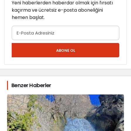
Yeni haberlerden haberdar olmak için fırsatı
kaçırma ve ücretsiz e-posta aboneliğini
hemen başlat.
ABONE OL
Benzer Haberler