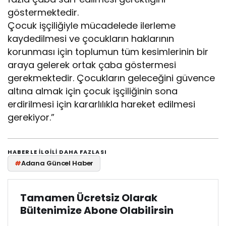
göstermektedir.
Çocuk işçiliğiyle mücadelede ilerleme
kaydedilmesi ve çocukların haklarının
korunması için toplumun tüm kesimlerinin bir
araya gelerek ortak çaba göstermesi
gerekmektedir. Çocukların geleceğini güvence
altına almak için çocuk işçiliğinin sona
erdirilmesi için kararlılıkla hareket edilmesi
gerekiyor.”
HABERLE ILGILI DAHA FAZLASI
#
Adana Güncel Haber
Tamamen Ücretsiz Olarak
Bültenimize Abone Olabilirsin