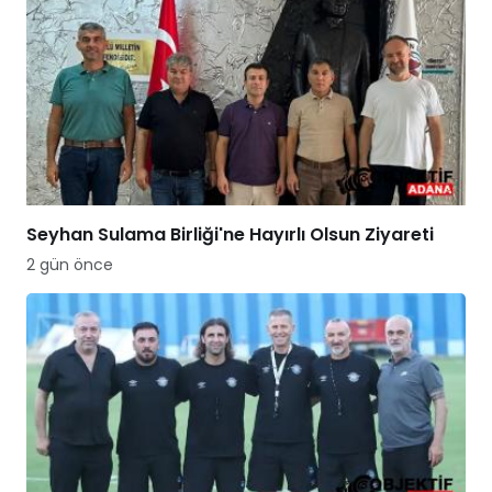
Seyhan Sulama Birliği'ne Hayırlı Olsun Ziyareti
2 gün önce