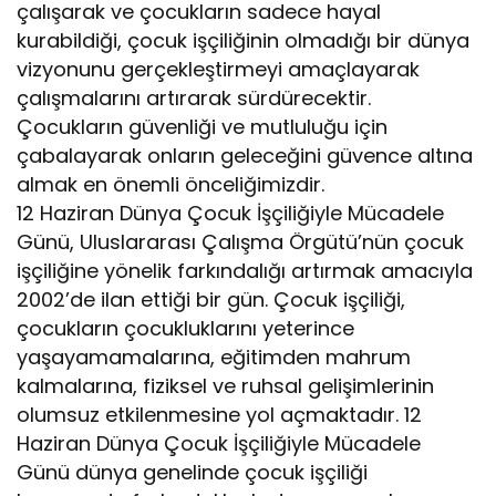
çalışarak ve çocukların sadece hayal
kurabildiği, çocuk işçiliğinin olmadığı bir dünya
vizyonunu gerçekleştirmeyi amaçlayarak
çalışmalarını artırarak sürdürecektir.
Çocukların güvenliği ve mutluluğu için
çabalayarak onların geleceğini güvence altına
almak en önemli önceliğimizdir.
12 Haziran Dünya Çocuk İşçiliğiyle Mücadele
Günü, Uluslararası Çalışma Örgütü’nün çocuk
işçiliğine yönelik farkındalığı artırmak amacıyla
2002’de ilan ettiği bir gün. Çocuk işçiliği,
çocukların çocukluklarını yeterince
yaşayamamalarına, eğitimden mahrum
kalmalarına, fiziksel ve ruhsal gelişimlerinin
olumsuz etkilenmesine yol açmaktadır. 12
Haziran Dünya Çocuk İşçiliğiyle Mücadele
Günü dünya genelinde çocuk işçiliği