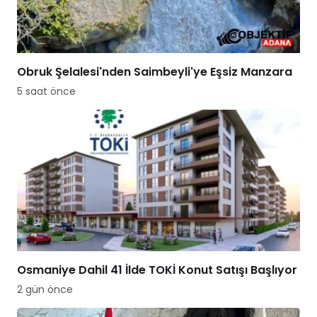
Obruk Şelalesi'nden Saimbeyli'ye Eşsiz Manzara
5 saat önce
Osmaniye Dahil 41 İlde TOKİ Konut Satışı Başlıyor
2 gün önce