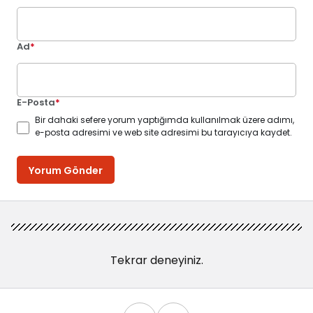
Ad
*
E-Posta
*
Bir dahaki sefere yorum yaptığımda kullanılmak üzere adımı,
e-posta adresimi ve web site adresimi bu tarayıcıya kaydet.
Yorum Gönder
Tekrar deneyiniz.