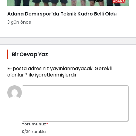
Adana Demirspor’da Teknik Kadro Belli Oldu
3 gün önce
Bir Cevap Yaz
E-posta adresiniz yayınlanmayacak.
Gerekli
alanlar
*
ile işaretlenmişlerdir
Yorumunuz
*
0
/30 karakter