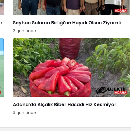
or
Seyhan Sulama Birliği'ne Hayırlı Olsun Ziyareti
2 gün önce
Adana'da Alçalık Biber Hasadı Hız Kesmiyor
3 gün önce