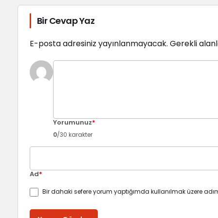
Bir Cevap Yaz
E-posta adresiniz yayınlanmayacak.
Gerekli alan
Yorumunuz
*
0
/30 karakter
Ad
*
Bir dahaki sefere yorum yaptığımda kullanılmak üzere adım