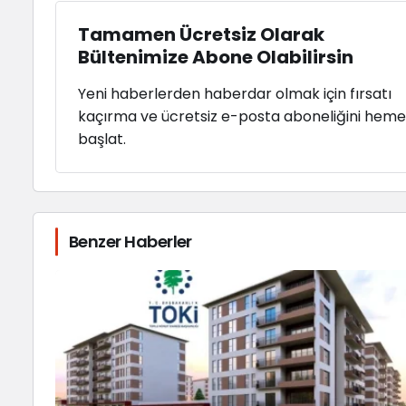
Tamamen Ücretsiz Olarak
Bültenimize Abone Olabilirsin
Yeni haberlerden haberdar olmak için fırsatı
kaçırma ve ücretsiz e-posta aboneliğini hem
başlat.
Benzer Haberler