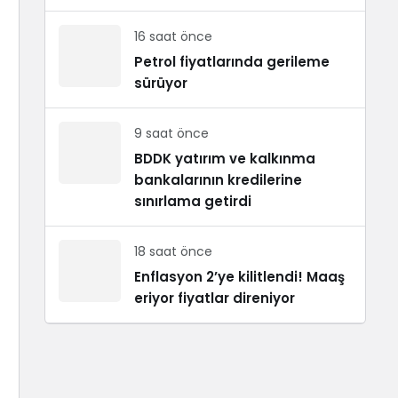
16 saat önce
Petrol fiyatlarında gerileme
sürüyor
9 saat önce
BDDK yatırım ve kalkınma
bankalarının kredilerine
sınırlama getirdi
18 saat önce
Enflasyon 2’ye kilitlendi! Maaş
eriyor fiyatlar direniyor