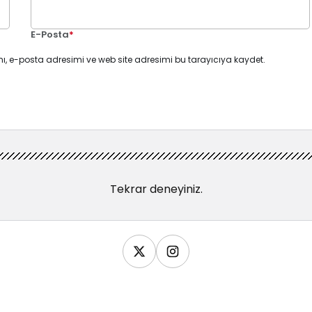
E-Posta
*
ı, e-posta adresimi ve web site adresimi bu tarayıcıya kaydet.
Tekrar deneyiniz.