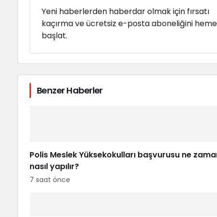
Yeni haberlerden haberdar olmak için fırsatı
kaçırma ve ücretsiz e-posta aboneliğini hem
başlat.
Benzer Haberler
Polis Meslek Yüksekokulları başvurusu ne zama
nasıl yapılır?
7 saat önce