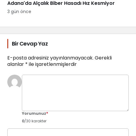
Adana'da Alçalık Biber Hasadı Hız Kesmiyor
3 gün önce
Bir Cevap Yaz
E-posta adresiniz yayınlanmayacak.
Gerekli
alanlar
*
ile işaretlenmişlerdir
Yorumunuz
*
0
/30 karakter