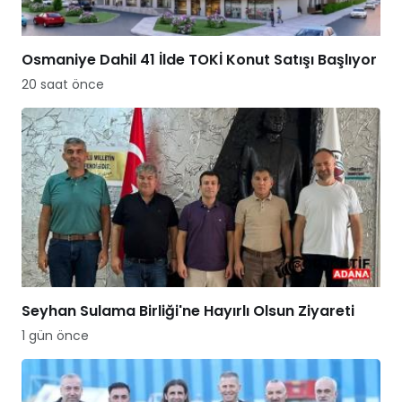
Osmaniye Dahil 41 İlde TOKİ Konut Satışı Başlıyor
20 saat önce
Seyhan Sulama Birliği'ne Hayırlı Olsun Ziyareti
1 gün önce