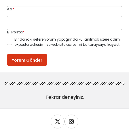
Ad
*
E-Posta
*
Bir dahaki sefere yorum yaptığımda kullanılmak üzere adımı,
e-posta adresimi ve web site adresimi bu tarayıcıya kaydet.
Yorum Gönder
Tekrar deneyiniz.