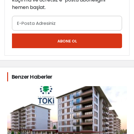
hemen başlat.
ABONE OL
Benzer Haberler