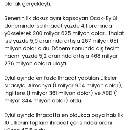
olarak gerçekleşti.
Senenin ilk dokuz ayını kapsayan Ocak-Eylül
döneminde ise ihracat yüzde 4,1 oranında
yükselerek 200 milyar 625 milyon dolar, ithalat
ise yüzde 5,9 oranında artışla 267 milyar 651
milyon dolar oldu. Dönem sonunda dış tecim
hacmi yüzde 5,2 oranında artışla 468 milyar
276 milyon dolara ulaştı.
Eylül ayında en fazla ihracat yaptılan ülkeler
sırasıyla; Almanya (1 milyar 904 milyon dolar),
İngiltere (1 milyar 361 milyon dolar) ve ABD (1
milyar 344 milyon dolar) oldu.
Eylül ayında ihracatta en oldukca paya haiz ilk
10 ülkenin toplam ihracat çerisindeki oranı