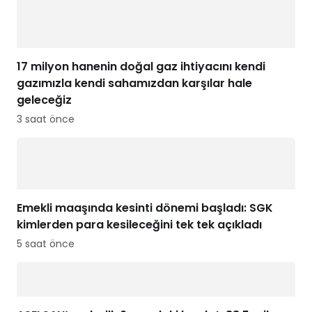
17 milyon hanenin doğal gaz ihtiyacını kendi
gazımızla kendi sahamızdan karşılar hale
geleceğiz
3 saat önce
Emekli maaşında kesinti dönemi başladı: SGK
kimlerden para kesileceğini tek tek açıkladı
5 saat önce