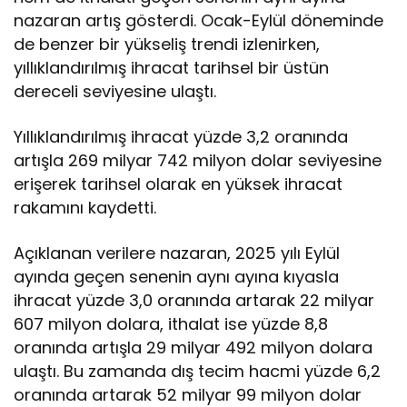
nazaran artış gösterdi. Ocak-Eylül döneminde
de benzer bir yükseliş trendi izlenirken,
yıllıklandırılmış ihracat tarihsel bir üstün
dereceli seviyesine ulaştı.
Yıllıklandırılmış ihracat yüzde 3,2 oranında
artışla 269 milyar 742 milyon dolar seviyesine
erişerek tarihsel olarak en yüksek ihracat
rakamını kaydetti.
Açıklanan verilere nazaran, 2025 yılı Eylül
ayında geçen senenin aynı ayına kıyasla
ihracat yüzde 3,0 oranında artarak 22 milyar
607 milyon dolara, ithalat ise yüzde 8,8
oranında artışla 29 milyar 492 milyon dolara
ulaştı. Bu zamanda dış tecim hacmi yüzde 6,2
oranında artarak 52 milyar 99 milyon dolar