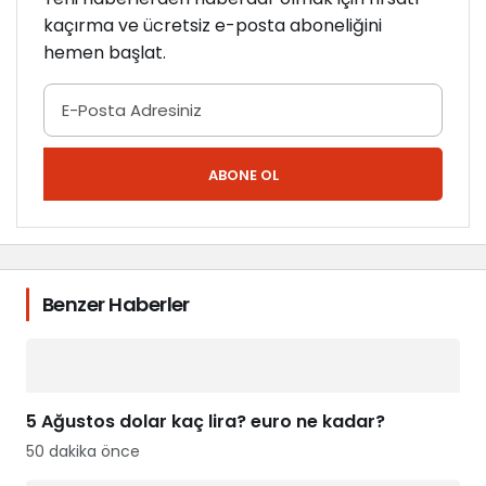
kaçırma ve ücretsiz e-posta aboneliğini
hemen başlat.
ABONE OL
Benzer Haberler
5 Ağustos dolar kaç lira? euro ne kadar?
50 dakika önce