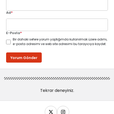
Ad
*
E-Posta
*
Bir dahaki sefere yorum yaptığımda kullanılmak üzere adımı,
e-posta adresimi ve web site adresimi bu tarayıcıya kaydet.
Yorum Gönder
Tekrar deneyiniz.