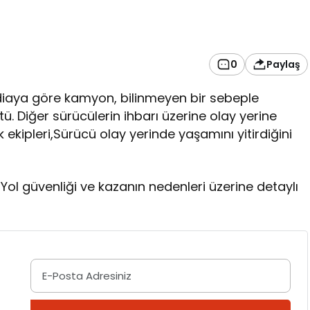
0
Paylaş
diaya göre kamyon, bilinmeyen bir sebeple
. Diğer sürücülerin ihbarı üzerine olay yerine
lık ekipleri,Sürücü olay yerinde yaşamını yitirdiğini
 Yol güvenliği ve kazanın nedenleri üzerine detaylı