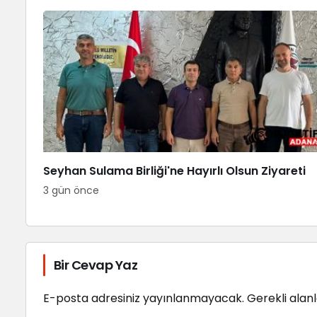
Seyhan Sulama Birliği'ne Hayırlı Olsun Ziyareti
3 gün önce
Bir Cevap Yaz
E-posta adresiniz yayınlanmayacak.
Gerekli alan