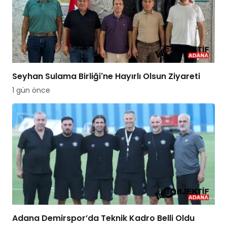
Seyhan Sulama Birliği'ne Hayırlı Olsun Ziyareti
1 gün önce
Adana Demirspor’da Teknik Kadro Belli Oldu