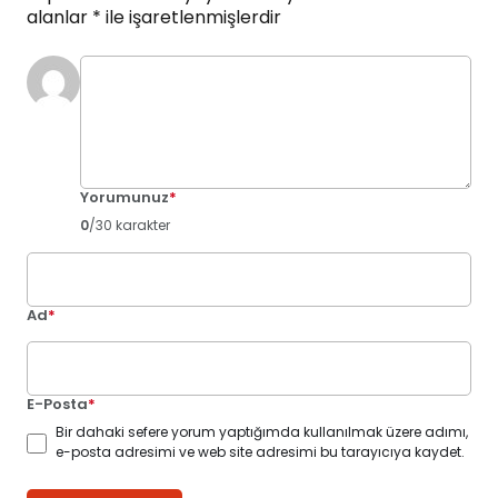
alanlar
*
ile işaretlenmişlerdir
Yorumunuz
*
0
/30 karakter
Ad
*
E-Posta
*
Bir dahaki sefere yorum yaptığımda kullanılmak üzere adımı,
e-posta adresimi ve web site adresimi bu tarayıcıya kaydet.