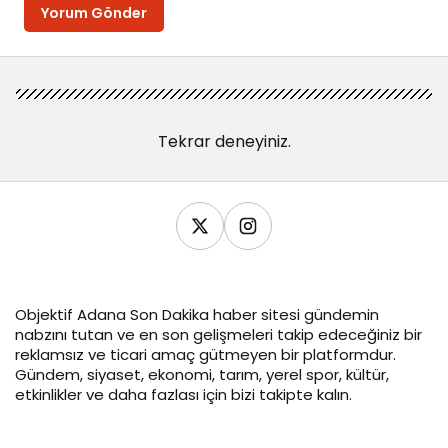
Yorum Gönder
Tekrar deneyiniz.
Objektif
Adana Son Dakika
haber sitesi gündemin
nabzını tutan ve en son gelişmeleri takip edeceğiniz bir
reklamsız ve ticari amaç gütmeyen bir platformdur.
Gündem, siyaset, ekonomi, tarım, yerel spor, kültür,
etkinlikler ve daha fazlası için bizi takipte kalın.