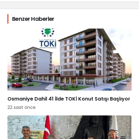
Benzer Haberler
Osmaniye Dahil 41 İlde TOKİ Konut Satışı Başlıyor
22 saat önce