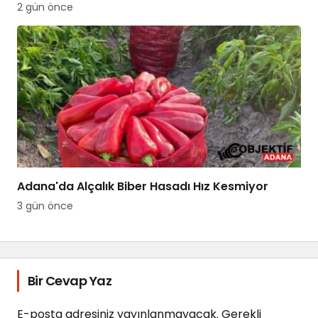
2 gün önce
Adana'da Alçalık Biber Hasadı Hız Kesmiyor
3 gün önce
Bir Cevap Yaz
E-posta adresiniz yayınlanmayacak.
Gerekli