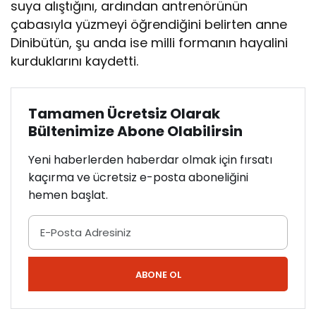
suya alıştığını, ardından antrenörünün
çabasıyla yüzmeyi öğrendiğini belirten anne
Dinibütün, şu anda ise milli formanın hayalini
kurduklarını kaydetti.
Tamamen Ücretsiz Olarak
Bültenimize Abone Olabilirsin
Yeni haberlerden haberdar olmak için fırsatı
kaçırma ve ücretsiz e-posta aboneliğini
hemen başlat.
ABONE OL