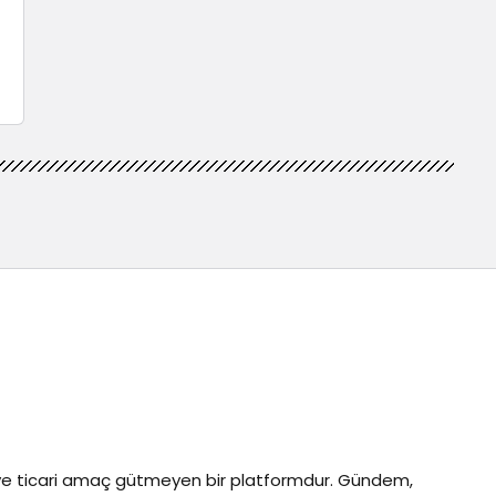
z ve ticari amaç gütmeyen bir platformdur. Gündem,