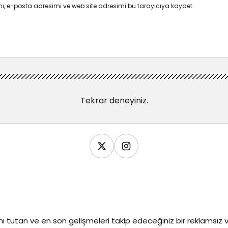
ı, e-posta adresimi ve web site adresimi bu tarayıcıya kaydet.
Tekrar deneyiniz.
ı tutan ve en son gelişmeleri takip edeceğiniz bir reklamsı