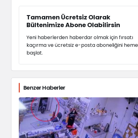
Tamamen Ücretsiz Olarak
Bültenimize Abone Olabilirsin
Yeni haberlerden haberdar olmak için fırsatı
kaçırma ve ücretsiz e-posta aboneliğini hem
başlat.
Benzer Haberler