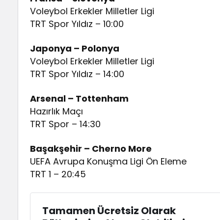
Voleybol Erkekler Milletler Ligi
TRT Spor Yıldız – 10:00
Japonya – Polonya
Voleybol Erkekler Milletler Ligi
TRT Spor Yıldız – 14:00
Arsenal – Tottenham
Hazırlık Maçı
TRT Spor – 14:30
Başakşehir – Cherno More
UEFA Avrupa Konuşma Ligi Ön Eleme
TRT 1 – 20:45
Tamamen Ücretsiz Olarak