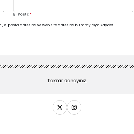
E-Posta
*
ı, e-posta adresimi ve web site adresimi bu tarayıcıya kaydet.
Tekrar deneyiniz.