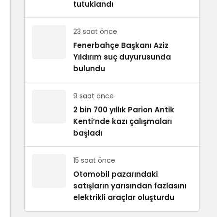
tutuklandı
23 saat önce
Fenerbahçe Başkanı Aziz
Yıldırım suç duyurusunda
bulundu
9 saat önce
2 bin 700 yıllık Parion Antik
Kenti’nde kazı çalışmaları
başladı
15 saat önce
Otomobil pazarındaki
satışların yarısından fazlasını
elektrikli araçlar oluşturdu