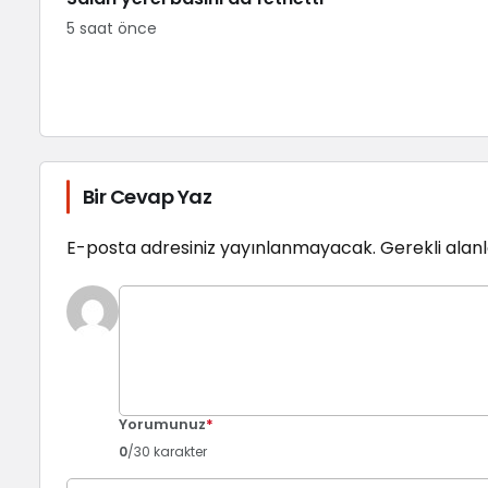
5 saat önce
Bir Cevap Yaz
E-posta adresiniz yayınlanmayacak.
Gerekli alan
Yorumunuz
*
0
/30 karakter