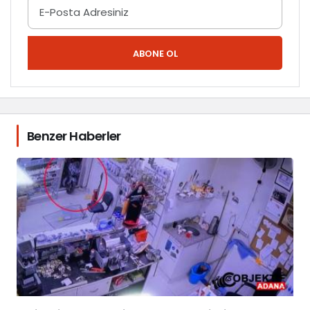
ABONE OL
Benzer Haberler