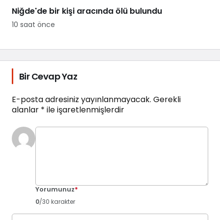
Niğde'de bir kişi aracında ölü bulundu
10 saat önce
Bir Cevap Yaz
E-posta adresiniz yayınlanmayacak.
Gerekli
alanlar
*
ile işaretlenmişlerdir
Yorumunuz
*
0
/30 karakter