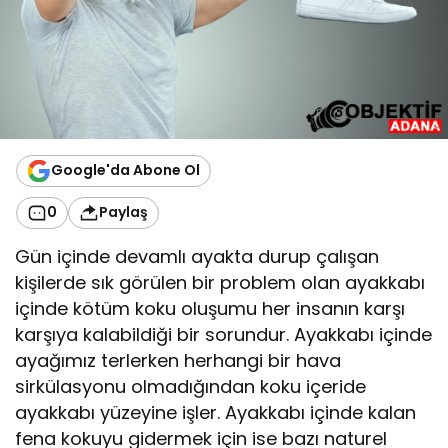
Google'da Abone Ol
0
Paylaş
Gün içinde devamlı ayakta durup çalışan
kişilerde sık görülen bir problem olan ayakkabı
içinde kötüm koku oluşumu her insanın karşı
karşıya kalabildiği bir sorundur. Ayakkabı içinde
ayağımız terlerken herhangi bir hava
sirkülasyonu olmadığından koku içeride
ayakkabı yüzeyine işler. Ayakkabı içinde kalan
fena kokuyu gidermek için ise bazı naturel