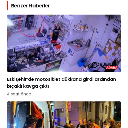
Benzer Haberler
Eskişehir’de motosiklet dükkana girdi ardından
bıçaklı kavga çıktı
4 saat önce