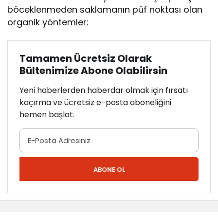
böceklenmeden saklamanın püf noktası olan
organik yöntemler:
Tamamen Ücretsiz Olarak
Bültenimize Abone Olabilirsin
Yeni haberlerden haberdar olmak için fırsatı
kaçırma ve ücretsiz e-posta aboneliğini
hemen başlat.
ABONE OL