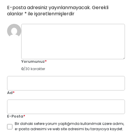
E-posta adresiniz yayınlanmayacak.
Gerekli
alanlar
*
ile işaretlenmişlerdir
Yorumunuz
*
0
/30 karakter
Ad
*
E-Posta
*
Bir dahaki sefere yorum yaptığımda kullanılmak üzere adımı,
e-posta adresimi ve web site adresimi bu tarayıcıya kaydet.