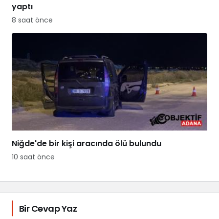
yaptı
8 saat önce
Niğde'de bir kişi aracında ölü bulundu
10 saat önce
Bir Cevap Yaz