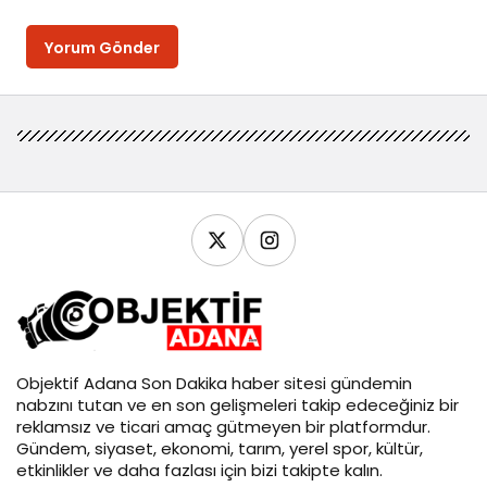
Yorum Gönder
Objektif
Adana Son Dakika
haber sitesi gündemin
nabzını tutan ve en son gelişmeleri takip edeceğiniz bir
reklamsız ve ticari amaç gütmeyen bir platformdur.
Gündem, siyaset, ekonomi, tarım, yerel spor, kültür,
etkinlikler ve daha fazlası için bizi takipte kalın.