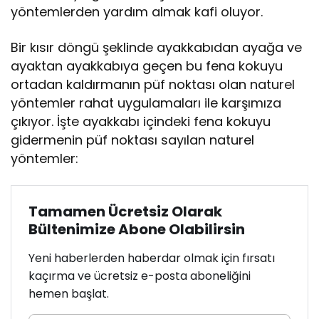
yöntemlerden yardım almak kafi oluyor.
Bir kısır döngü şeklinde ayakkabıdan ayağa ve
ayaktan ayakkabıya geçen bu fena kokuyu
ortadan kaldırmanın püf noktası olan naturel
yöntemler rahat uygulamaları ile karşımıza
çıkıyor. İşte ayakkabı içindeki fena kokuyu
gidermenin püf noktası sayılan naturel
yöntemler:
Tamamen Ücretsiz Olarak
Bültenimize Abone Olabilirsin
Yeni haberlerden haberdar olmak için fırsatı
kaçırma ve ücretsiz e-posta aboneliğini
hemen başlat.