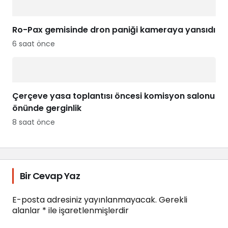
Ro-Pax gemisinde dron paniği kameraya yansıdı
6 saat önce
Çerçeve yasa toplantısı öncesi komisyon salonu
önünde gerginlik
8 saat önce
Bir Cevap Yaz
E-posta adresiniz yayınlanmayacak.
Gerekli
alanlar
*
ile işaretlenmişlerdir