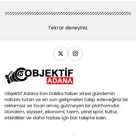
Tekrar deneyiniz.
Objektif
Adana Son Dakika
haber sitesi gündemin
nabzını tutan ve en son gelişmeleri takip edeceğiniz bir
reklamsız ve ticari amaç gütmeyen bir platformdur.
Gündem, siyaset, ekonomi, tarım, yerel spor, kültür,
etkinlikler ve daha fazlası için bizi takipte kalın.