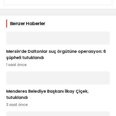
Benzer Haberler
Mersin’de Daltonlar suç örgütüne operasyon: 6
şüpheli tutuklandı
1 saat önce
Menderes Belediye Başkanı İlkay Çiçek,
tutuklandı
3 saat önce