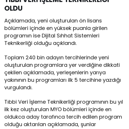
OLDU
Açıklamada, yeni oluşturulan ön lisans
bölümleri içinde en yüksek puanla girilen
programın ise Dijital Sıhhat Sistemleri
Teknikerliği olduğu açıklandı.
Toplam 240 bin adayın tercihlerinde yeni
oluşturulan programlara yer verdiğine dikkati
çekilen açıklamada, yerleşenlerin yarıya
yakınının bu programları ilk 5 tercihine yazdığı
vurgulandı.
Tıbbi Veri İşleme Teknikerliği programının bu yıl
ilk kez oluşturulan MYO bölümleri içinde en
oldukca aday tarafınca tercih edilen program
olduğu aktarılan açıklamada, şunlar