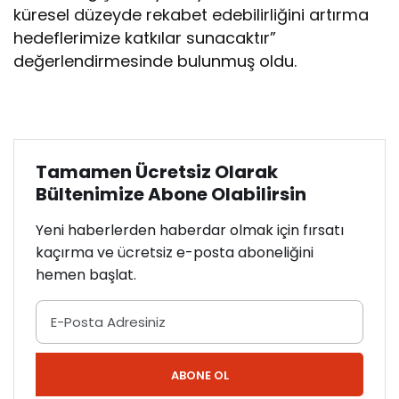
küresel düzeyde rekabet edebilirliğini artırma
hedeflerimize katkılar sunacaktır”
değerlendirmesinde bulunmuş oldu.
Tamamen Ücretsiz Olarak
Bültenimize Abone Olabilirsin
Yeni haberlerden haberdar olmak için fırsatı
kaçırma ve ücretsiz e-posta aboneliğini
hemen başlat.
ABONE OL