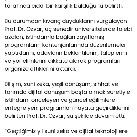
tarafınca ciddi bir karşılık bulduğunu belirtti.
Bu durumdan kıvanç duyduklarını vurgulayan
Prof. Dr. Özvar, üç senedir üniversitelerde talebi
azalan, istihdamla bağları zayıflamış
programların kontenjanlarında düzenlemeler
yaptıklarını, adayların beklentilerini, taleplerini
ve yönelimlerini dikkate alarak programları
organize ettiklerini aktardı.
Bilişim, suni zeka, yeşil dönüşüm, sıhhat ve
tarımda dijital dönüşüm başta olmak suretiyle
istihdamı önceleyen ve güncel eğilimlere
entegre yeni programları hayata geçirdiklerini
belirten Prof. Dr. Özvar, şu şekilde devam etti:
“Geçtiğimiz yıl suni zeka ve dijital teknolojilere