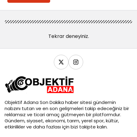
Tekrar deneyiniz.
Objektif
Adana Son Dakika
haber sitesi gündemin
nabzını tutan ve en son gelişmeleri takip edeceğiniz bir
reklamsız ve ticari amaç gütmeyen bir platformdur.
Gündem, siyaset, ekonomi, tarım, yerel spor, kültür,
etkinlikler ve daha fazlası için bizi takipte kalın.