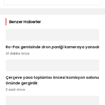
Benzer Haberler
Ro-Pax gemisinde dron paniği kameraya yansıdı
41 dakika önce
Çerçeve yasa toplantısı öncesi komisyon salonu
önünde gerginlik
3 saat önce