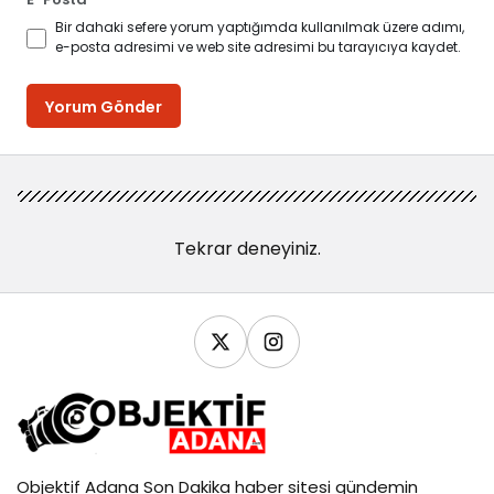
Bir dahaki sefere yorum yaptığımda kullanılmak üzere adımı,
e-posta adresimi ve web site adresimi bu tarayıcıya kaydet.
Yorum Gönder
Tekrar deneyiniz.
Objektif
Adana Son Dakika
haber sitesi gündemin