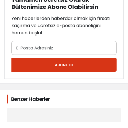
Bültenimize Abone Olabilirsin
Yeni haberlerden haberdar olmak için fırsatı
kaçırma ve ücretsiz e-posta aboneliğini
hemen başlat.
ABONE OL
Benzer Haberler