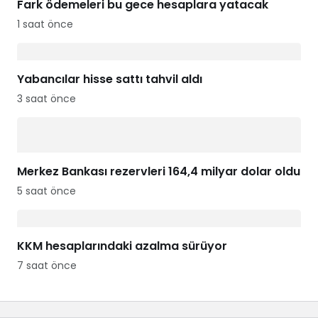
Fark ödemeleri bu gece hesaplara yatacak
1 saat önce
Yabancılar hisse sattı tahvil aldı
3 saat önce
Merkez Bankası rezervleri 164,4 milyar dolar oldu
5 saat önce
KKM hesaplarındaki azalma sürüyor
7 saat önce