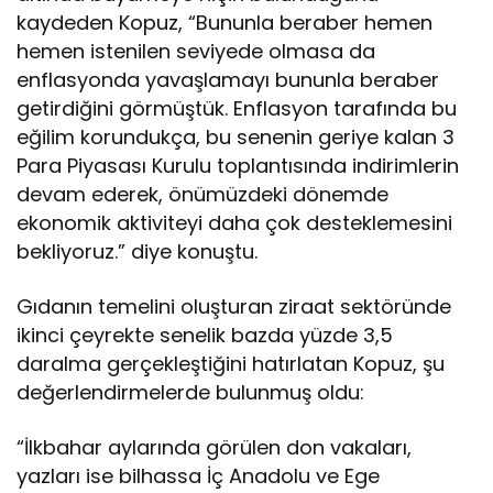
kaydeden Kopuz, “Bununla beraber hemen
hemen istenilen seviyede olmasa da
enflasyonda yavaşlamayı bununla beraber
getirdiğini görmüştük. Enflasyon tarafında bu
eğilim korundukça, bu senenin geriye kalan 3
Para Piyasası Kurulu toplantısında indirimlerin
devam ederek, önümüzdeki dönemde
ekonomik aktiviteyi daha çok desteklemesini
bekliyoruz.” diye konuştu.
Gıdanın temelini oluşturan ziraat sektöründe
ikinci çeyrekte senelik bazda yüzde 3,5
daralma gerçekleştiğini hatırlatan Kopuz, şu
değerlendirmelerde bulunmuş oldu:
“İlkbahar aylarında görülen don vakaları,
yazları ise bilhassa İç Anadolu ve Ege