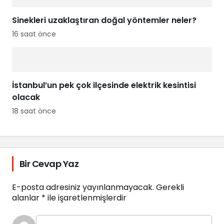
Sinekleri uzaklaştıran doğal yöntemler neler?
16 saat önce
İstanbul’un pek çok ilçesinde elektrik kesintisi
olacak
18 saat önce
Bir Cevap Yaz
E-posta adresiniz yayınlanmayacak.
Gerekli
alanlar
*
ile işaretlenmişlerdir