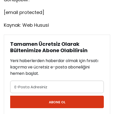
[email protected]
Kaynak: Web Hususi
Tamamen Ücretsiz Olarak
Bültenimize Abone Olabilirsin
Yeni haberlerden haberdar olmak için fırsatı
kaçırma ve ücretsiz e-posta aboneliğini
hemen başlat.
ABONE OL