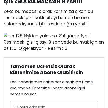
İŞTE ZEKA BULMACASININ YANITI
Zeka bulmacası olarak karşımıza çıkan bu
resimdeki gizli saklı çitayı hemen hemen
bulamadıysanız işte testin doğru yanıtı:
Tamamen Ücretsiz Olarak
Bültenimize Abone Olabilirsin
Yeni haberlerden haberdar olmak için fırsatı
kaçırma ve ücretsiz e-posta aboneliğini
hemen başlat.