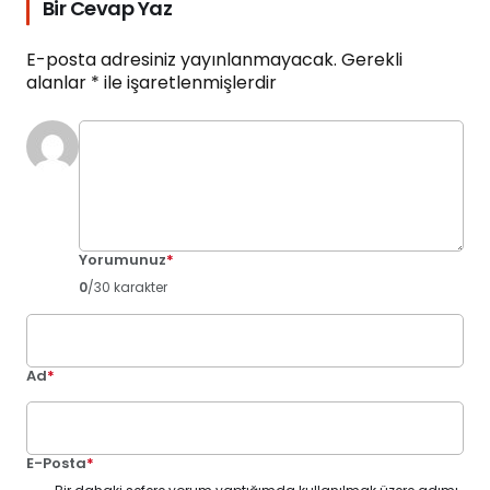
Bir Cevap Yaz
E-posta adresiniz yayınlanmayacak.
Gerekli
alanlar
*
ile işaretlenmişlerdir
Yorumunuz
*
0
/30 karakter
Ad
*
E-Posta
*