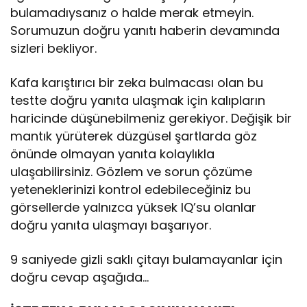
bulamadıysanız o halde merak etmeyin.
Sorumuzun doğru yanıtı haberin devamında
sizleri bekliyor.
Kafa karıştırıcı bir zeka bulmacası olan bu
testte doğru yanıta ulaşmak için kalıpların
haricinde düşünebilmeniz gerekiyor. Değişik bir
mantık yürüterek düzgüsel şartlarda göz
önünde olmayan yanıta kolaylıkla
ulaşabilirsiniz. Gözlem ve sorun çözüme
yeteneklerinizi kontrol edebileceğiniz bu
görsellerde yalnızca yüksek IQ’su olanlar
doğru yanıta ulaşmayı başarıyor.
9 saniyede gizli saklı çitayı bulamayanlar için
doğru cevap aşağıda…