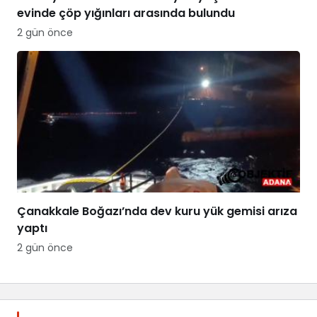
evinde çöp yığınları arasında bulundu
2 gün önce
Çanakkale Boğazı’nda dev kuru yük gemisi arıza
yaptı
2 gün önce