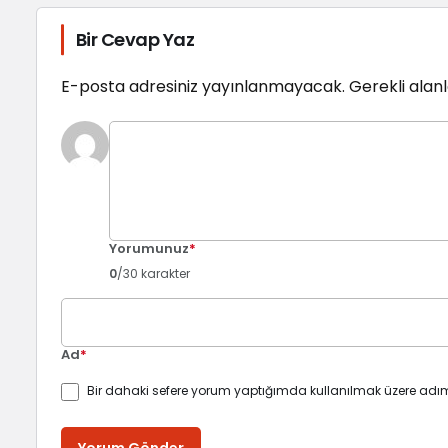
Bir Cevap Yaz
E-posta adresiniz yayınlanmayacak.
Gerekli alan
Yorumunuz
*
0
/30 karakter
Ad
*
Bir dahaki sefere yorum yaptığımda kullanılmak üzere adım