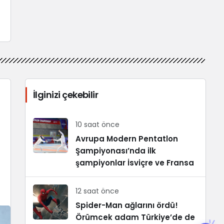
İlginizi çekebilir
10 saat önce
Avrupa Modern Pentatlon
Şampiyonası’nda ilk
şampiyonlar İsviçre ve Fransa
12 saat önce
Spider-Man ağlarını ördü!
Örümcek adam Türkiye’de de