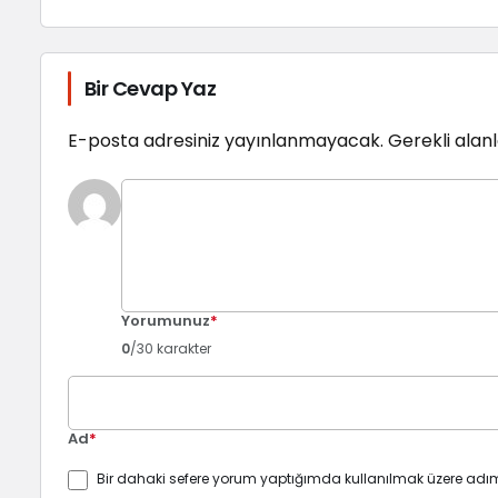
Bir Cevap Yaz
E-posta adresiniz yayınlanmayacak.
Gerekli alan
Yorumunuz
*
0
/30 karakter
Ad
*
Bir dahaki sefere yorum yaptığımda kullanılmak üzere adım