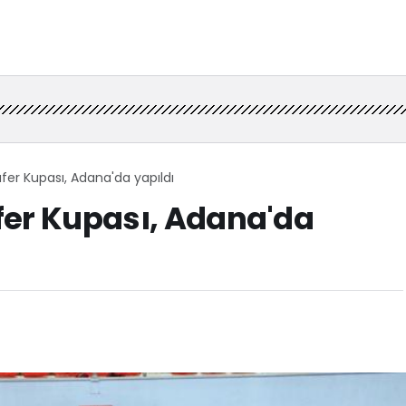
fer Kupası, Adana'da yapıldı
fer Kupası, Adana'da