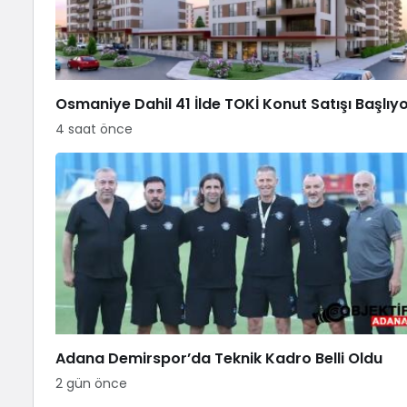
Osmaniye Dahil 41 İlde TOKİ Konut Satışı Başlıy
4 saat önce
Adana Demirspor’da Teknik Kadro Belli Oldu
2 gün önce