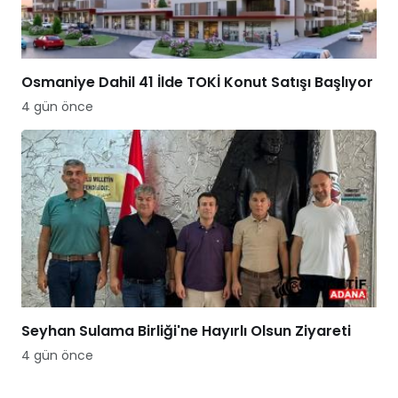
Osmaniye Dahil 41 İlde TOKİ Konut Satışı Başlıyor
4 gün önce
Seyhan Sulama Birliği'ne Hayırlı Olsun Ziyareti
4 gün önce