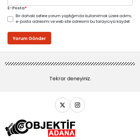
E-Posta
*
Bir dahaki sefere yorum yaptığımda kullanılmak üzere adımı,
e-posta adresimi ve web site adresimi bu tarayıcıya kaydet.
Yorum Gönder
Tekrar deneyiniz.