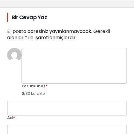
Bir Cevap Yaz
E-posta adresiniz yayınlanmayacak.
Gerekli
alanlar
*
ile işaretlenmişlerdir
Yorumunuz
*
0
/30 karakter
Ad
*