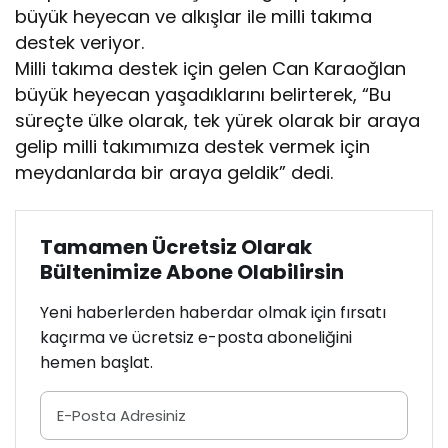
büyük heyecan ve alkışlar ile milli takıma
destek veriyor.
Milli takıma destek için gelen Can Karaoğlan
büyük heyecan yaşadıklarını belirterek, “Bu
süreçte ülke olarak, tek yürek olarak bir araya
gelip milli takımımıza destek vermek için
meydanlarda bir araya geldik” dedi.
Tamamen Ücretsiz Olarak
Bültenimize Abone Olabilirsin
Yeni haberlerden haberdar olmak için fırsatı
kaçırma ve ücretsiz e-posta aboneliğini
hemen başlat.