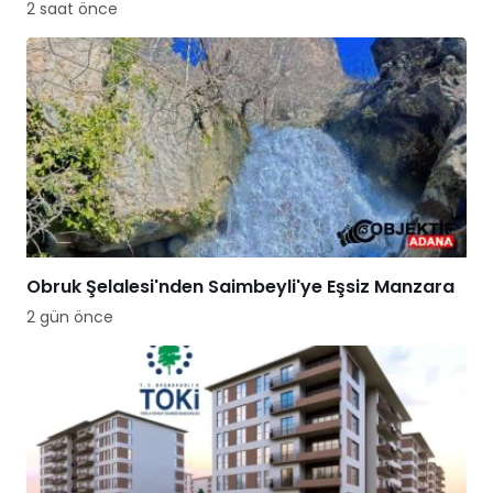
2 saat önce
Obruk Şelalesi'nden Saimbeyli'ye Eşsiz Manzara
2 gün önce