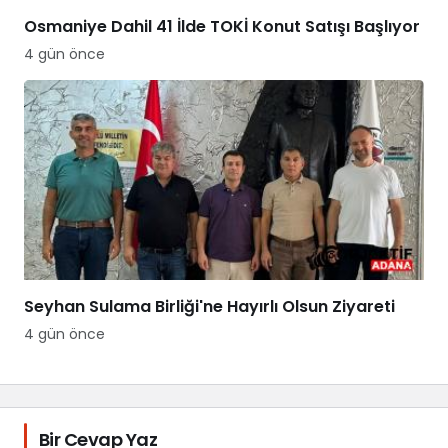
Osmaniye Dahil 41 İlde TOKİ Konut Satışı Başlıyor
4 gün önce
Seyhan Sulama Birliği'ne Hayırlı Olsun Ziyareti
4 gün önce
Bir Cevap Yaz