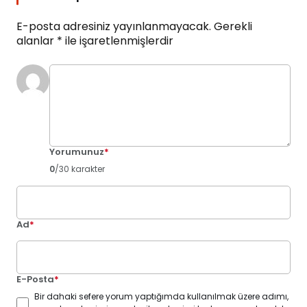
E-posta adresiniz yayınlanmayacak.
Gerekli
alanlar
*
ile işaretlenmişlerdir
Yorumunuz
*
0
/30 karakter
Ad
*
E-Posta
*
Bir dahaki sefere yorum yaptığımda kullanılmak üzere adımı,