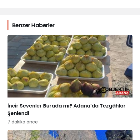
Benzer Haberler
İncir Sevenler Burada mı? Adana’da Tezgâhlar
Şenlendi
7 dakika önce