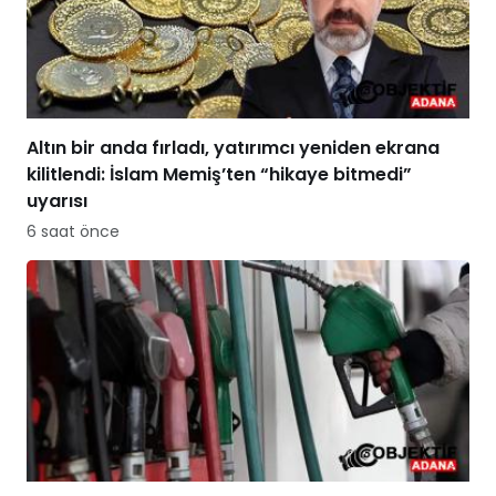
Altın bir anda fırladı, yatırımcı yeniden ekrana
kilitlendi: İslam Memiş’ten “hikaye bitmedi”
uyarısı
6 saat önce