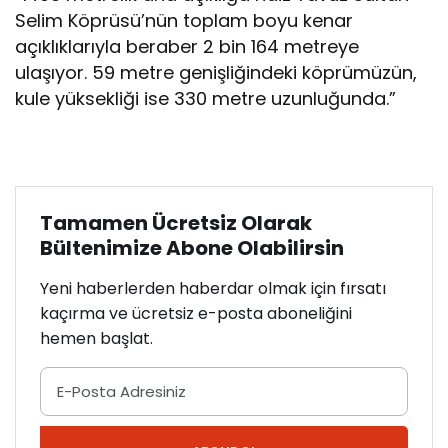
Selim Köprüsü’nün toplam boyu kenar
açıklıklarıyla beraber 2 bin 164 metreye
ulaşıyor. 59 metre genişliğindeki köprümüzün,
kule yüksekliği ise 330 metre uzunluğunda.”
Tamamen Ücretsiz Olarak
Bültenimize Abone Olabilirsin
Yeni haberlerden haberdar olmak için fırsatı
kaçırma ve ücretsiz e-posta aboneliğini
hemen başlat.