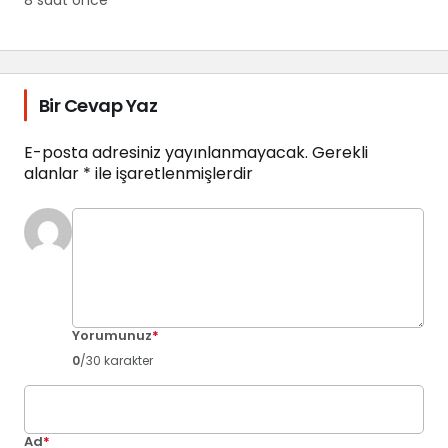
Bir Cevap Yaz
E-posta adresiniz yayınlanmayacak.
Gerekli
alanlar
*
ile işaretlenmişlerdir
Yorumunuz
*
0
/30 karakter
Ad
*