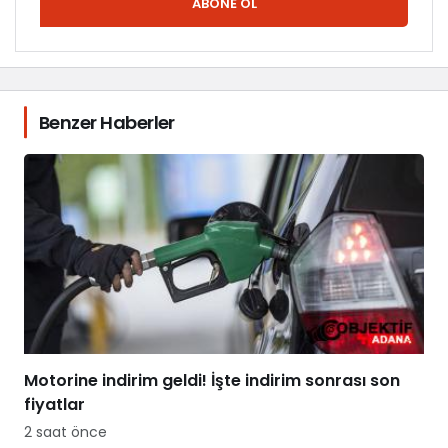
ABONE OL
Benzer Haberler
Motorine indirim geldi! İşte indirim sonrası son
fiyatlar
2 saat önce