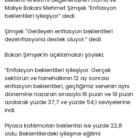
Maliye Bakanı Mehmet Şimşek “Enflasyon
beklentileri iyileşiyor” dedi.
Şimşek “Gerileyen enflasyon beklentileri
dezenflasyona destek oluyor.” dedi.
Bakan Şimşek’in açıklamaları şöyleki;
“Enflasyon beklentileri iyileşiyor. Gerçek
sektörün ve hanehalkının 12 ay sonrası
enflasyon beklentileri, geçtiğimiz senenin aynı
dönemine nazaran sırasıyla 16 puan ve 19 puan
azalarak yüzde 37,7 ve yüzde 54,1 seviyelerine
indi.
Piyasa katılımcıları beklentisi ise yüzde 22,8
oldu. Beklentilerdeki iyileşme eğilimi