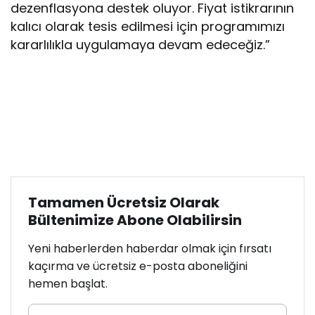
dezenflasyona destek oluyor. Fiyat istikrarının
kalıcı olarak tesis edilmesi için programımızı
kararlılıkla uygulamaya devam edeceğiz.”
Tamamen Ücretsiz Olarak
Bültenimize Abone Olabilirsin
Yeni haberlerden haberdar olmak için fırsatı
kaçırma ve ücretsiz e-posta aboneliğini
hemen başlat.