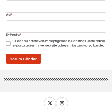
Ad
*
E-Posta
*
Bir dahaki sefere yorum yaptığımda kullanılmak üzere adımı,
e-posta adresimi ve web site adresimi bu tarayıcıya kaydet.
Yorum Gönder