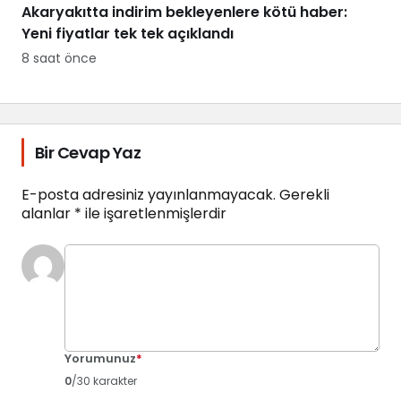
Akaryakıtta indirim bekleyenlere kötü haber:
Yeni fiyatlar tek tek açıklandı
8 saat önce
Bir Cevap Yaz
E-posta adresiniz yayınlanmayacak.
Gerekli
alanlar
*
ile işaretlenmişlerdir
Yorumunuz
*
0
/30 karakter