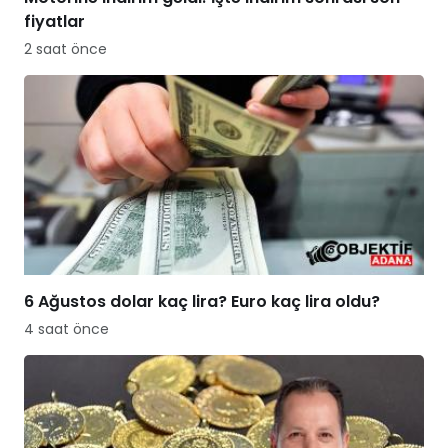
fiyatlar
2 saat önce
6 Ağustos dolar kaç lira? Euro kaç lira oldu?
4 saat önce