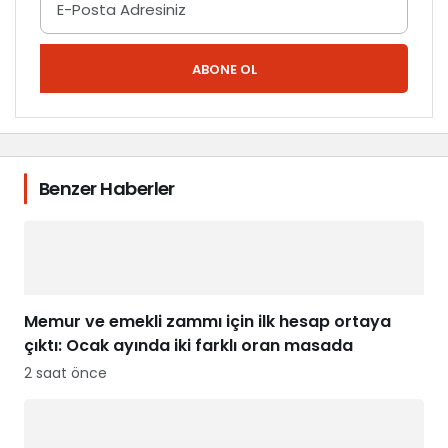
ABONE OL
Benzer Haberler
Memur ve emekli zammı için ilk hesap ortaya
çıktı: Ocak ayında iki farklı oran masada
2 saat önce