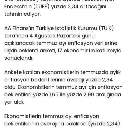
Endeksi’nin (TÜFE) yüzde 2,34 artacağını
tahmin ediyor.
AA Finans’ın Türkiye İstatistik Kurumu (TÜİK)
tarafınca 4 Ağustos Pazartesi günü
açıklanacak temmuz ayı enflasyon verilerine
ilişkin beklenti anketi, 17 ekonomistin katılımıyla
sonuçlandı.
Ankete katılan ekonomistlerin temmuzda aylık
enflasyon beklentilerinin averajı yüzde 2,34
oldu. Ekonomistlerin temmuz ayı için enflasyon
beklentileri yüzde 1,65 ile yüzde 2,90 aralığında
yer aldı.
Ekonomistlerin temmuz ayı enflasyon
beklentilerinin averajına bakılırsa (yüzde 2,34)