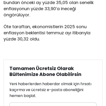
bundan önceki ay yüzde 35,05 olan senelik
enflasyonun yüzde 33,90’a ineceği
öngörülüyor.
Öte taraftan, ekonomistlerin 2025 sonu
enflasyon beklentisi temmuz ayı itibarıyla
yüzde 30,32 oldu.
Tamamen Ücretsiz Olarak
Bültenimize Abone Olabilirsin
Yeni haberlerden haberdar olmak için fırsatı
kaçırma ve ücretsiz e-posta aboneliğini
hemen başlat.