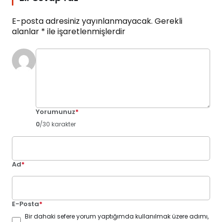
E-posta adresiniz yayınlanmayacak.
Gerekli
alanlar
*
ile işaretlenmişlerdir
Yorumunuz
*
0
/30 karakter
Ad
*
E-Posta
*
Bir dahaki sefere yorum yaptığımda kullanılmak üzere adımı,