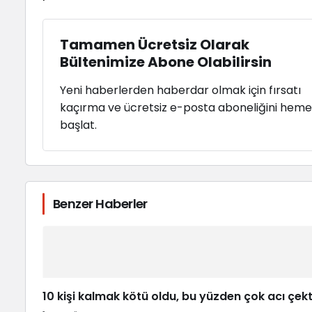
Tamamen Ücretsiz Olarak
Bültenimize Abone Olabilirsin
Yeni haberlerden haberdar olmak için fırsatı
kaçırma ve ücretsiz e-posta aboneliğini hem
başlat.
Benzer Haberler
10 kişi kalmak kötü oldu, bu yüzden çok acı çekt