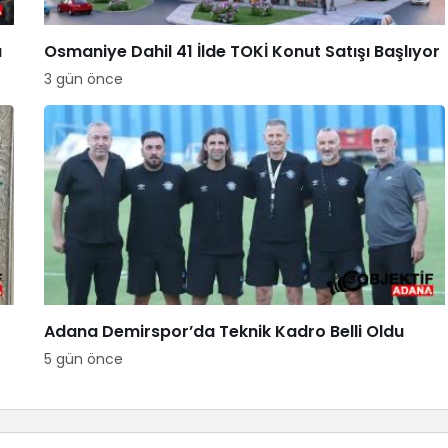
a
Osmaniye Dahil 41 İlde TOKİ Konut Satışı Başlıyor
3 gün önce
Adana Demirspor’da Teknik Kadro Belli Oldu
5 gün önce