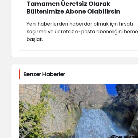
Tamamen Ücretsiz Olarak
Bültenimize Abone Olabilirsin
Yeni haberlerden haberdar olmak için fırsatı
kaçırma ve ücretsiz e-posta aboneliğini hem
başlat.
Benzer Haberler