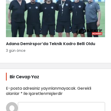
Adana Demirspor’da Teknik Kadro Belli Oldu
3 gün önce
Bir Cevap Yaz
E-posta adresiniz yayınlanmayacak.
Gerekli
alanlar
*
ile işaretlenmişlerdir