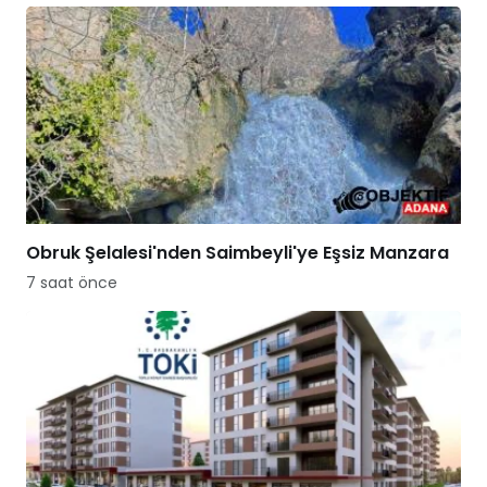
Obruk Şelalesi'nden Saimbeyli'ye Eşsiz Manzara
7 saat önce