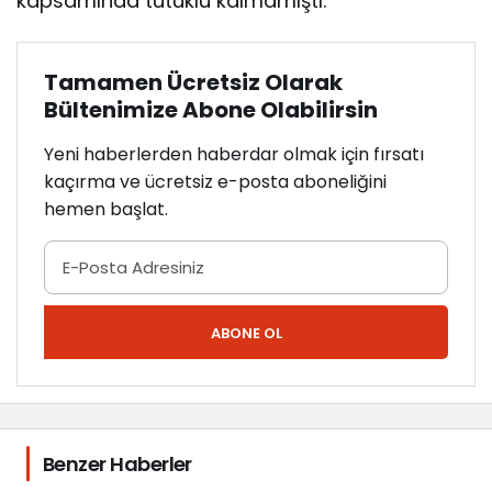
kapsamında tutuklu kalmamıştı.
Tamamen Ücretsiz Olarak
Bültenimize Abone Olabilirsin
Yeni haberlerden haberdar olmak için fırsatı
kaçırma ve ücretsiz e-posta aboneliğini
hemen başlat.
ABONE OL
Benzer Haberler