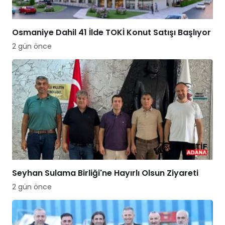
Osmaniye Dahil 41 İlde TOKİ Konut Satışı Başlıyor
2 gün önce
Seyhan Sulama Birliği'ne Hayırlı Olsun Ziyareti
2 gün önce